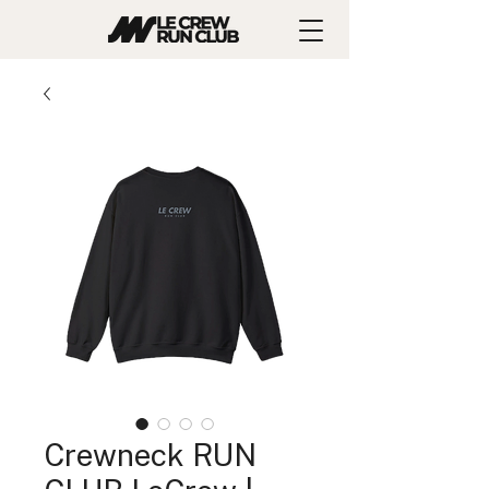
Crewneck RUN