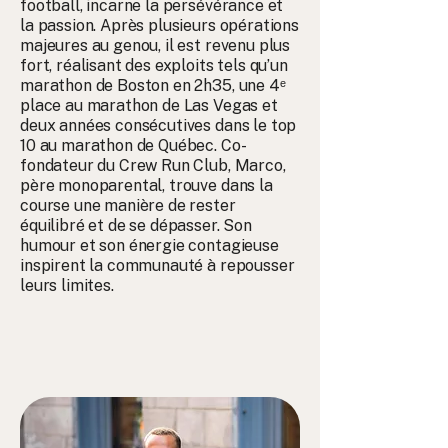
football, incarne la persévérance et
la passion. Après plusieurs opérations
majeures au genou, il est revenu plus
fort, réalisant des exploits tels qu’un
marathon de Boston en 2h35, une 4ᵉ
place au marathon de Las Vegas et
deux années consécutives dans le top
10 au marathon de Québec. Co-
fondateur du Crew Run Club, Marco,
père monoparental, trouve dans la
course une manière de rester
équilibré et de se dépasser. Son
humour et son énergie contagieuse
inspirent la communauté à repousser
leurs limites.