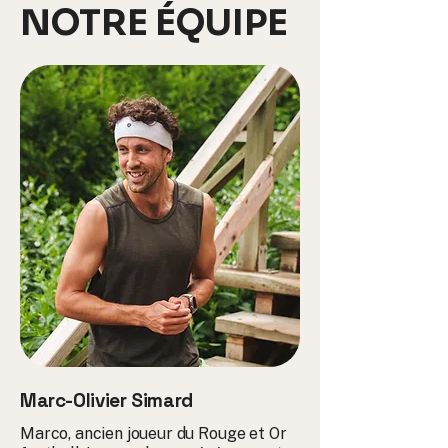
NOTRE ÉQUIPE
Marc-Olivier Simard
Marco, ancien joueur du Rouge et Or