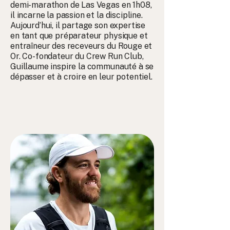
demi-marathon de Las Vegas en 1h08,
il incarne la passion et la discipline.
Aujourd’hui, il partage son expertise
en tant que préparateur physique et
entraîneur des receveurs du Rouge et
Or. Co-fondateur du Crew Run Club,
Guillaume inspire la communauté à se
dépasser et à croire en leur potentiel.