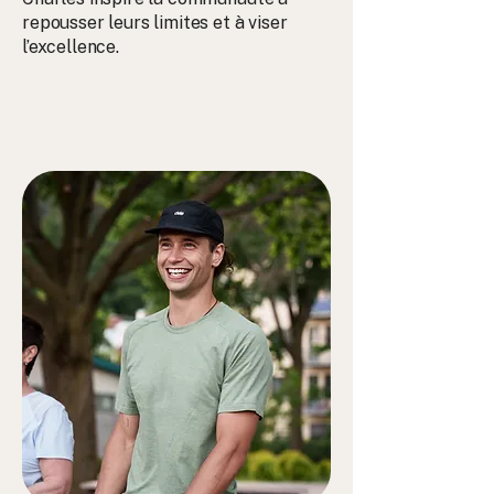
repousser leurs limites et à viser
l’excellence.