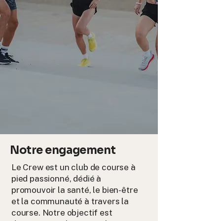
Notre engagement
Le Crew est un club de course à
pied passionné, dédié à
promouvoir la santé, le bien-être
et la communauté à travers la
course. Notre objectif est