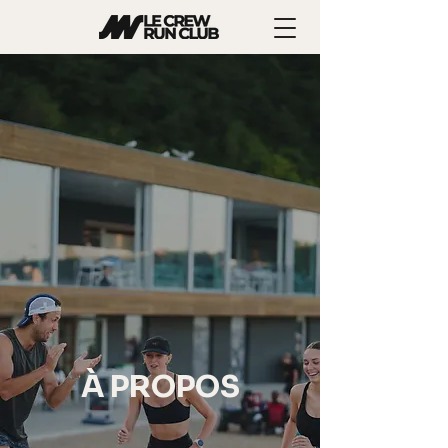
À PROPOS