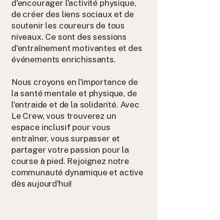
d'encourager l'activité physique,
de créer des liens sociaux et de
soutenir les coureurs de tous
niveaux. Ce sont des sessions
d'entraînement motivantes et des
événements enrichissants.
Nous croyons en l'importance de
la santé mentale et physique, de
l'entraide et de la solidarité. Avec
Le Crew, vous trouverez un
espace inclusif pour vous
entraîner, vous surpasser et
partager votre passion pour la
course à pied. Rejoignez notre
communauté dynamique et active
dès aujourd'hui!