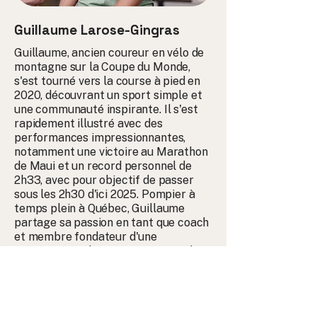
Guillaume Larose-Gingras
Guillaume, ancien coureur en vélo de
montagne sur la Coupe du Monde,
s'est tourné vers la course à pied en
2020, découvrant un sport simple et
une communauté inspirante. Il s'est
rapidement illustré avec des
performances impressionnantes,
notamment une victoire au Marathon
de Maui et un record personnel de
2h33, avec pour objectif de passer
sous les 2h30 d'ici 2025. Pompier à
temps plein à Québec, Guillaume
partage sa passion en tant que coach
et membre fondateur d'une
communauté de course, inspirant les
autres à dépasser leurs limites.