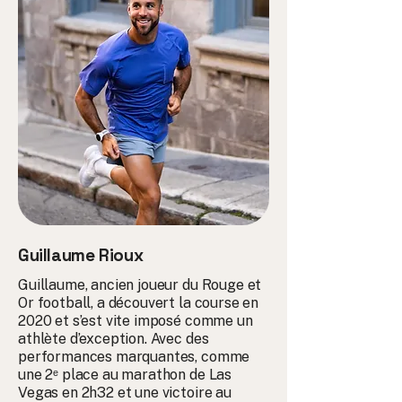
Guillaume Rioux
Guillaume, ancien joueur du Rouge et
Or football, a découvert la course en
2020 et s’est vite imposé comme un
athlète d’exception. Avec des
performances marquantes, comme
une 2ᵉ place au marathon de Las
Vegas en 2h32 et une victoire au