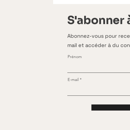
S'abonner 
Abonnez-vous pour recevo
mail et accéder à du con
Prénom
E-mail