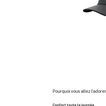
Pourquoi vous allez l'adore
Confort toute la journée