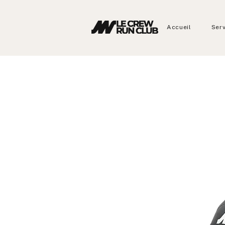
Accueil
Ser